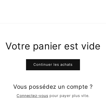
Votre panier est vide
Continuer les achats
Vous possédez un compte ?
Connectez-vous
pour payer plus vite.