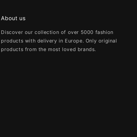
About us
Discover our collection of over 5000 fashion
products with delivery in Europe. Only original
products from the most loved brands.