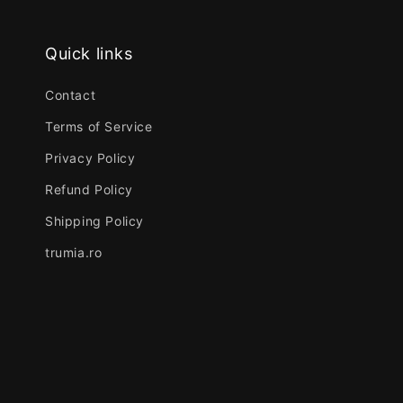
Quick links
Contact
Terms of Service
Privacy Policy
Refund Policy
Shipping Policy
trumia.ro