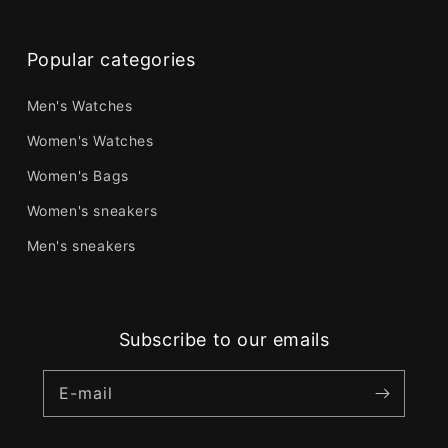
Popular categories
Men's Watches
Women's Watches
Women's Bags
Women's sneakers
Men's sneakers
Subscribe to our emails
E-mail